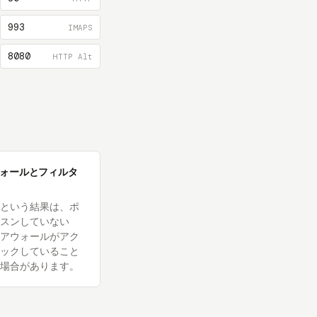
993
IMAPS
8080
HTTP Alt
ォールとフィルタ
という結果は、ポ
スンしていない
アウォールがアク
ックしていること
場合があります。