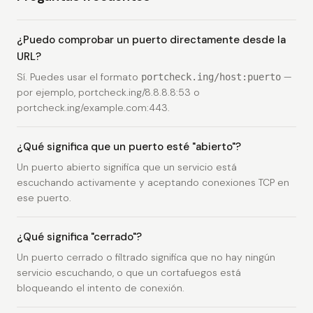
¿Puedo comprobar un puerto directamente desde la
URL?
Sí. Puedes usar el formato
—
portcheck.ing/host:puerto
por ejemplo,
portcheck.ing/8.8.8.8:53
o
portcheck.ing/example.com:443
.
¿Qué significa que un puerto esté "abierto"?
Un puerto abierto significa que un servicio está
escuchando activamente y aceptando conexiones TCP en
ese puerto.
¿Qué significa "cerrado"?
Un puerto cerrado o filtrado significa que no hay ningún
servicio escuchando, o que un cortafuegos está
bloqueando el intento de conexión.