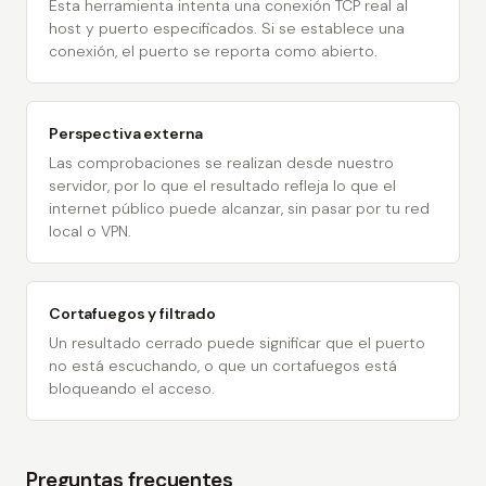
Esta herramienta intenta una conexión TCP real al
host y puerto especificados. Si se establece una
conexión, el puerto se reporta como abierto.
Perspectiva externa
Las comprobaciones se realizan desde nuestro
servidor, por lo que el resultado refleja lo que el
internet público puede alcanzar, sin pasar por tu red
local o VPN.
Cortafuegos y filtrado
Un resultado cerrado puede significar que el puerto
no está escuchando, o que un cortafuegos está
bloqueando el acceso.
Preguntas frecuentes